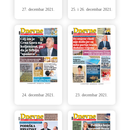
27. decembar 2021.
25. i 26. decembar 2021.
24. decembar 2021.
23. decembar 2021.