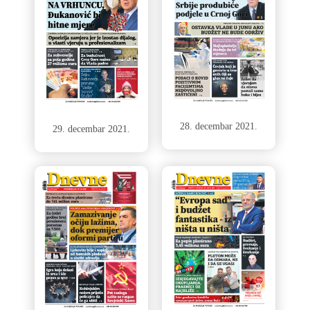
28. decembar 2021.
29. decembar 2021.