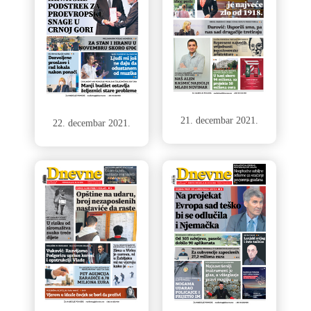
21. decembar 2021.
22. decembar 2021.