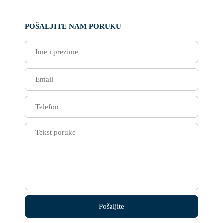
POŠALJITE NAM PORUKU
Pošaljite