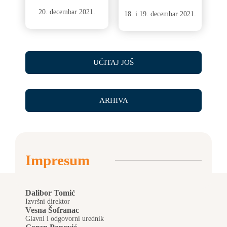
20. decembar 2021.
18. i 19. decembar 2021.
UČITAJ JOŠ
ARHIVA
Impresum
Dalibor Tomić
Izvršni direktor
Vesna Šofranac
Glavni i odgovorni urednik