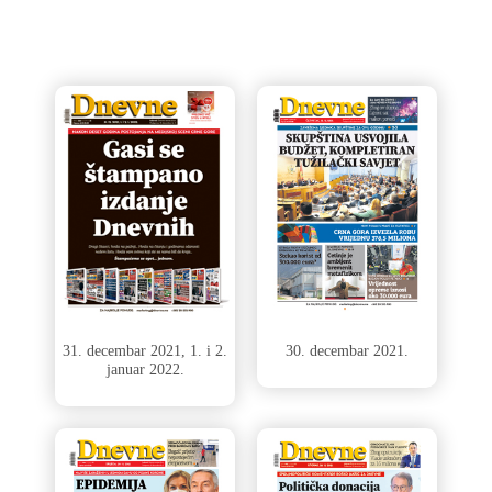
31. decembar 2021, 1. i 2.
30. decembar 2021.
januar 2022.