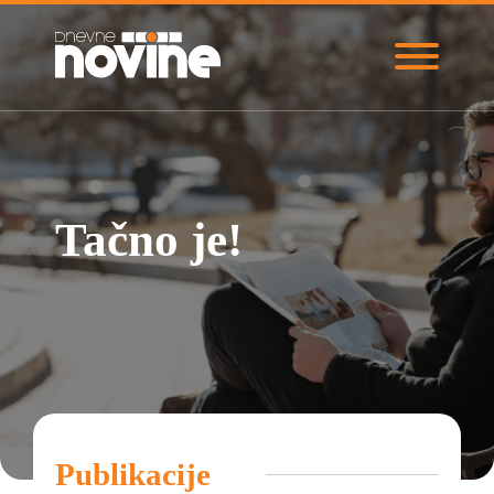
Tačno je!
Publikacije